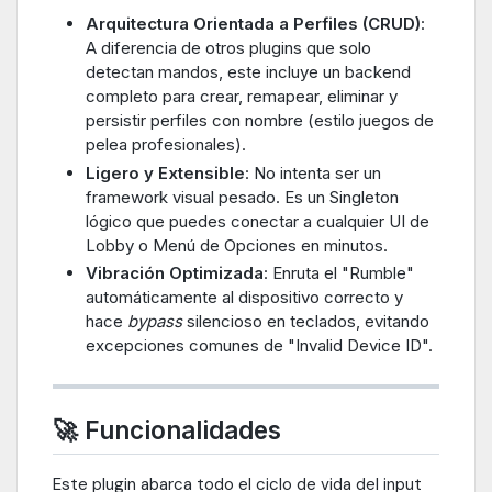
Arquitectura Orientada a Perfiles (CRUD)
:
A diferencia de otros plugins que solo
detectan mandos, este incluye un backend
completo para crear, remapear, eliminar y
persistir perfiles con nombre (estilo juegos de
pelea profesionales).
Ligero y Extensible
: No intenta ser un
framework visual pesado. Es un Singleton
lógico que puedes conectar a cualquier UI de
Lobby o Menú de Opciones en minutos.
Vibración Optimizada
: Enruta el "Rumble"
automáticamente al dispositivo correcto y
hace
bypass
silencioso en teclados, evitando
excepciones comunes de "Invalid Device ID".
🚀 Funcionalidades
Este plugin abarca todo el ciclo de vida del input