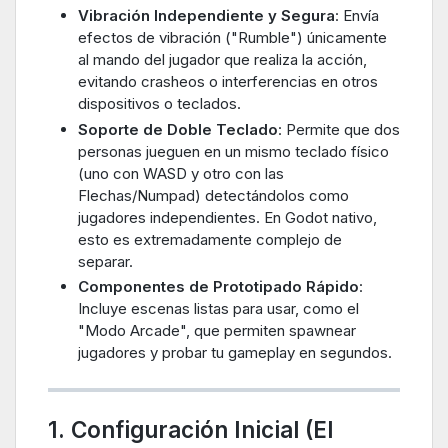
Vibración Independiente y Segura
: Envía
efectos de vibración ("Rumble") únicamente
al mando del jugador que realiza la acción,
evitando crasheos o interferencias en otros
dispositivos o teclados.
Soporte de Doble Teclado
: Permite que dos
personas jueguen en un mismo teclado físico
(uno con WASD y otro con las
Flechas/Numpad) detectándolos como
jugadores independientes. En Godot nativo,
esto es extremadamente complejo de
separar.
Componentes de Prototipado Rápido
:
Incluye escenas listas para usar, como el
"Modo Arcade", que permiten spawnear
jugadores y probar tu gameplay en segundos.
1. Configuración Inicial (El