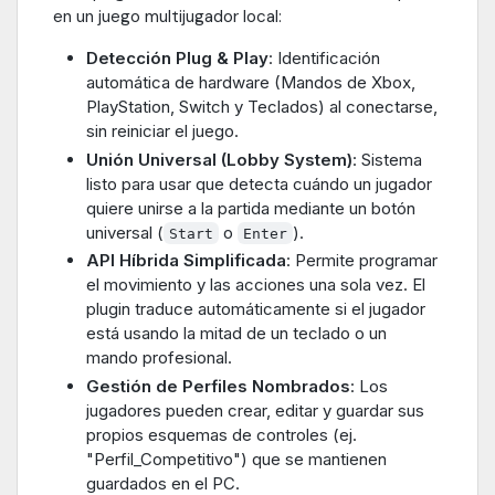
en un juego multijugador local:
Detección Plug & Play
: Identificación
automática de hardware (Mandos de Xbox,
PlayStation, Switch y Teclados) al conectarse,
sin reiniciar el juego.
Unión Universal (Lobby System)
: Sistema
listo para usar que detecta cuándo un jugador
quiere unirse a la partida mediante un botón
universal (
o
).
Start
Enter
API Híbrida Simplificada
: Permite programar
el movimiento y las acciones una sola vez. El
plugin traduce automáticamente si el jugador
está usando la mitad de un teclado o un
mando profesional.
Gestión de Perfiles Nombrados
: Los
jugadores pueden crear, editar y guardar sus
propios esquemas de controles (ej.
"Perfil_Competitivo") que se mantienen
guardados en el PC.