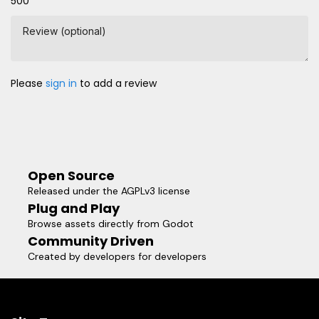
500
Review (optional)
Please
sign in
to add a review
Open Source
Released under the AGPLv3 license
Plug and Play
Browse assets directly from Godot
Community Driven
Created by developers for developers