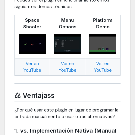
siguientes demos técnicos:
Space
Menu
Platform
Shooter
Options
Demo
Ver en
Ver en
Ver en
YouTube
YouTube
YouTube
⚖️ Ventajass
¿Por qué usar este plugin en lugar de programar la
entrada manualmente o usar otras alternativas?
1. vs. Implementación Nativa (Manual