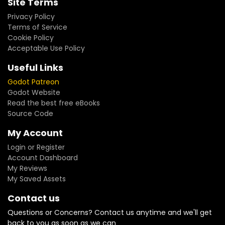
Site Terms
Privacy Policy
Terms of Service
Cookie Policy
Acceptable Use Policy
Useful Links
Godot Patreon
Godot Website
Read the best free eBooks
Source Code
My Account
Login or Register
Account Dashboard
My Reviews
My Saved Assets
Contact us
Questions or Concerns? Contact us anytime and we'll get
back to you as soon as we can