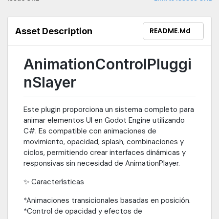
Asset Description
README.md
AnimationControlPluggi
nSlayer
Este plugin proporciona un sistema completo para
animar elementos UI en Godot Engine utilizando
C#. Es compatible con animaciones de
movimiento, opacidad, splash, combinaciones y
ciclos, permitiendo crear interfaces dinámicas y
responsivas sin necesidad de AnimationPlayer.
✨ Características
*Animaciones transicionales basadas en posición.
*Control de opacidad y efectos de