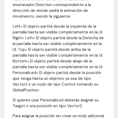
enumerador Direction correspondiente a la
dirección de donde sadrá la animación de
movimiento, siendo la siguiente:
Left= El objeto partirá desde la izquierda de la
pantalla hasta ser visible completamente en la UI.
Right= Left= El objeto partirá desde la Derecha de
la pantalla hasta ser visible completamente en la
UI. Top= El objeto partirá desde arriba de la
pantalla hasta ser visible completamente en la UI.
Bottom= El objeto partirá desde abajo de la
pantalla hasta ser visible completamente en la UI.
Personaliced= El objeto partirá desde la posición
que tenga hasta un objetivo ya sea de tipo
Vector2 o un nodo de tipo Control tomando su
GlobalPosition.
Si quieres usar Personaliced deberás asignar su
Target o una posición en tipo Vector2.
Para asignar la posición sin crear un nodo adicional,