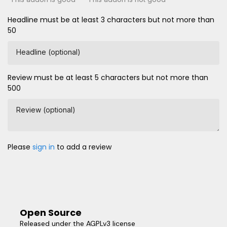
Headline must be at least 3 characters but not more than
50
Headline (optional)
Review must be at least 5 characters but not more than
500
Review (optional)
Please
sign in
to add a review
Open Source
Released under the AGPLv3 license