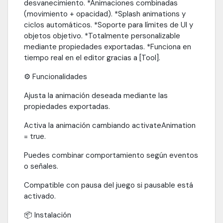
desvanecimiento. *Animaciones combinadas
(movimiento + opacidad). *Splash animations y
ciclos automáticos. *Soporte para límites de UI y
objetos objetivo. *Totalmente personalizable
mediante propiedades exportadas. *Funciona en
tiempo real en el editor gracias a [Tool].
⚙️ Funcionalidades
Ajusta la animación deseada mediante las
propiedades exportadas.
Activa la animación cambiando activateAnimation
= true.
Puedes combinar comportamiento según eventos
o señales.
Compatible con pausa del juego si pausable está
activado.
📦 Instalación