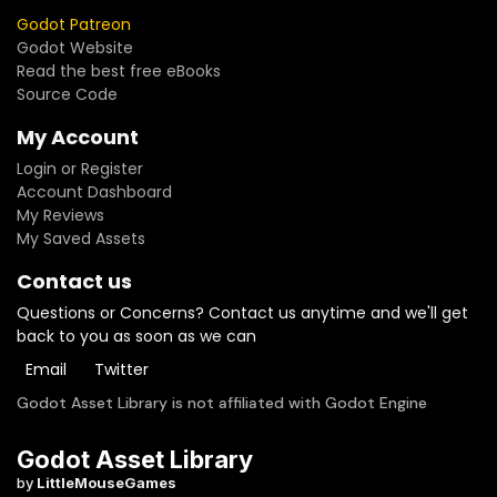
Godot Patreon
Godot Website
Read the best free eBooks
Source Code
My Account
Login or Register
Account Dashboard
My Reviews
My Saved Assets
Contact us
Questions or Concerns? Contact us anytime and we'll get
back to you as soon as we can
Email
Twitter
Godot Asset Library is not affiliated with Godot Engine
Godot Asset Library
by
LittleMouseGames