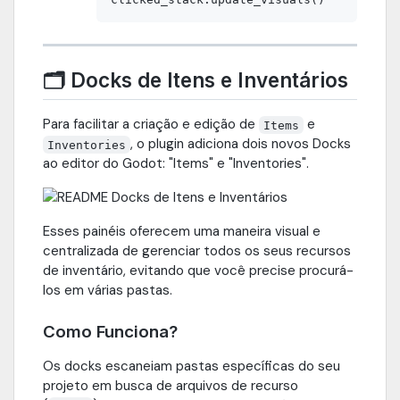
🗂️ Docks de Itens e Inventários
Para facilitar a criação e edição de
e
Items
, o plugin adiciona dois novos Docks
Inventories
ao editor do Godot: "Items" e "Inventories".
Esses painéis oferecem uma maneira visual e
centralizada de gerenciar todos os seus recursos
de inventário, evitando que você precise procurá-
los em várias pastas.
Como Funciona?
Os docks escaneiam pastas específicas do seu
projeto em busca de arquivos de recurso