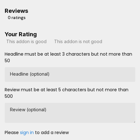
Reviews
0 ratings
Your Rating
This addon is good
This addon is not good
Headline must be at least 3 characters but not more than
50
Headline (optional)
Review must be at least 5 characters but not more than
500
Review (optional)
Please
sign in
to add a review