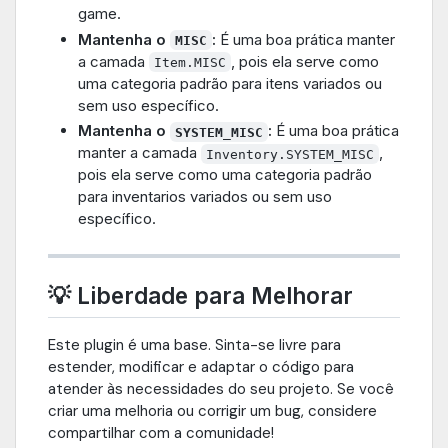
game.
Mantenha o
:
É uma boa prática manter
MISC
a camada
, pois ela serve como
Item.MISC
uma categoria padrão para itens variados ou
sem uso específico.
Mantenha o
:
É uma boa prática
SYSTEM_MISC
manter a camada
,
Inventory.SYSTEM_MISC
pois ela serve como uma categoria padrão
para inventarios variados ou sem uso
específico.
💡 Liberdade para Melhorar
Este plugin é uma base. Sinta-se livre para
estender, modificar e adaptar o código para
atender às necessidades do seu projeto. Se você
criar uma melhoria ou corrigir um bug, considere
compartilhar com a comunidade!