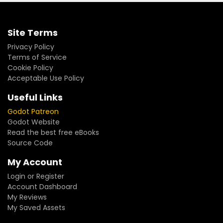
Site Terms
Privacy Policy
Terms of Service
Cookie Policy
Acceptable Use Policy
Useful Links
Godot Patreon
Godot Website
Read the best free eBooks
Source Code
My Account
Login or Register
Account Dashboard
My Reviews
My Saved Assets