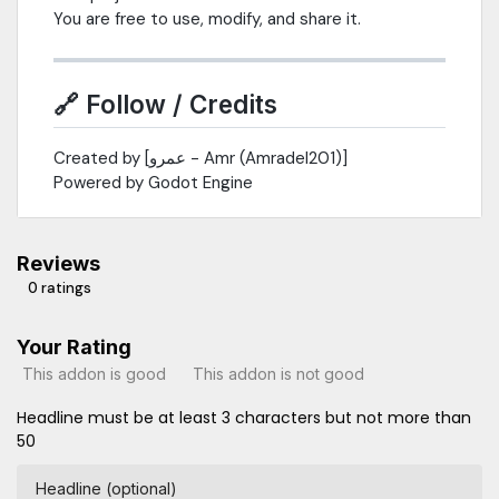
You are free to use, modify, and share it.
🔗 Follow / Credits
Created by [عمرو - Amr (Amradel201)]
Powered by Godot Engine
Reviews
0 ratings
Your Rating
This addon is good
This addon is not good
Headline must be at least 3 characters but not more than
50
Headline (optional)