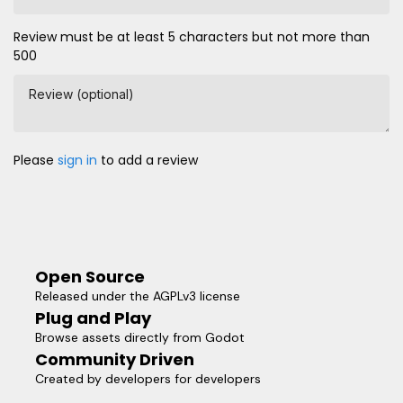
Review must be at least 5 characters but not more than
500
Review (optional)
Please
sign in
to add a review
Open Source
Released under the AGPLv3 license
Plug and Play
Browse assets directly from Godot
Community Driven
Created by developers for developers