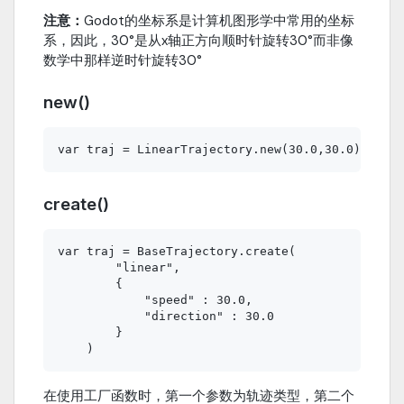
注意：
Godot的坐标系是计算机图形学中常用的坐标
系，因此，30°是从x轴正方向顺时针旋转30°而非像
数学中那样逆时针旋转30°
new()
create()
var traj = BaseTrajectory.create(

        "linear",

        {

            "speed" : 30.0,

            "direction" : 30.0

        }

在使用工厂函数时，第一个参数为轨迹类型，第二个