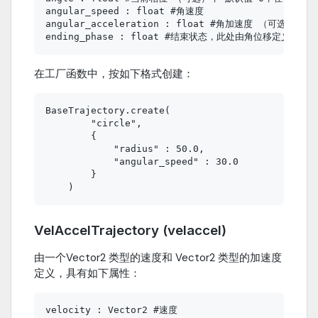
angular_speed : float #角速度

angular_acceleration : float #角加速度 （可选）， 默
在工厂函数中，按如下格式创建：
BaseTrajectory.create(

        "circle",

        {

            "radius" : 50.0,

            "angular_speed" : 30.0

        }

VelAccelTrajectory (velaccel)
由一个Vector2 类型的速度和 Vector2 类型的加速度
定义，具有如下属性：
velocity : Vector2 #速度
