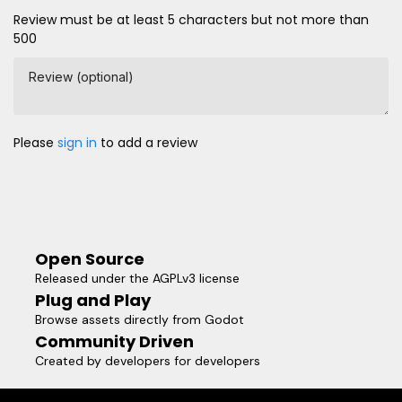
Review must be at least 5 characters but not more than
500
Review (optional)
Please
sign in
to add a review
Open Source
Released under the AGPLv3 license
Plug and Play
Browse assets directly from Godot
Community Driven
Created by developers for developers