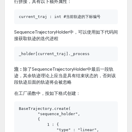
行拼接，具有以下额外属性：
SequenceTrajectoryHolder中，可以使用如下代码间
接获取轨迹的迭代进程
注：
除了SequenceTrajectoryHolder中最后一段轨
迹，其余轨迹理论上应当是具有结束状态的，否则该
段轨迹后面的轨迹将会被忽略
在工厂函数中，按如下格式创建：
BaseTrajectory.create(

        "sequence_holder",

        {

            1 : {

                "type" : "linear",
