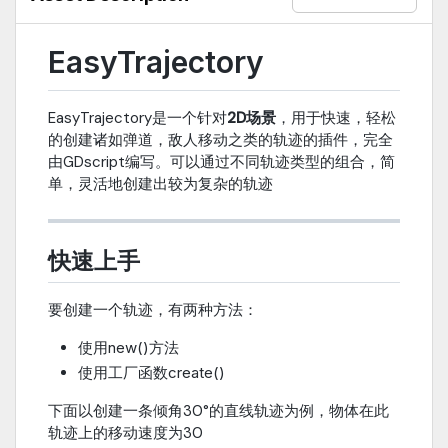
EasyTrajectory
EasyTrajectory是一个针对
2D场景
，用于快速，轻松
的创建诸如弹道，敌人移动之类的轨迹的插件，完全
由GDscript编写。可以通过不同轨迹类型的组合，简
单，灵活地创建出较为复杂的轨迹
快速上手
要创建一个轨迹，有两种方法：
使用new()方法
使用工厂函数create()
下面以创建一条倾角30°的直线轨迹为例，物体在此
轨迹上的移动速度为30