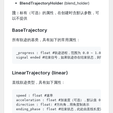
BlendTrajectoryHolder
(blend_holder)
注：
标有（可选）的属性，在创建时含默认参数，可
以不提供
BaseTrajectory
所有轨迹的基类，具有如下的常用属性：
_progress : float #轨迹进程，范围为 0.0 ~ 1.
LinearTrajectory (linear)
直线轨迹类型，具有如下属性：
speed : float #速率

acceleration : float #加速度（可选），默认值 0 

direction : float: #方向角，用角度制表示
