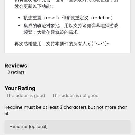
续会更新以下功能：
轨迹重置（reset）和参数重定义（redefine）
集成的轨迹对象池，用以支持诸如弹幕地狱游戏
频繁，大量创建轨迹的需求
再次感谢使用，支持本插件的所有人 ღ( ´･ᴗ･` )~
Reviews
0 ratings
Your Rating
This addon is good
This addon is not good
Headline must be at least 3 characters but not more than
50
Headline (optional)