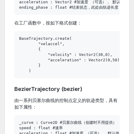
acceleration : Vector2 #加速度 （可选）， 默认值 Vecto
在工厂函数中，按如下格式创建：
BaseTrajectory.create(

        "velaccel",

        {

            "velocity" : Vector2(30,0),

            "acceleration" : Vector2(0,50)

        }

BezierTrajectory (bezier)
由一系列贝塞尔曲线的控制点定义的轨迹类型，具有
如下属性：
_curve : Curve2D #贝塞尔曲线（创建时不用提供）

speed : float #速率
