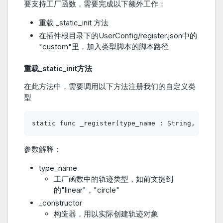
要支持工厂函数，需要完成以下额外工作：
重载 _static_init 方法
在插件根目录下的UserConfig/register.json中的
"custom"里，加入类型脚本的脚本路径
重载_static_init方法
在此方法中，需要调用以下方法注册我们的自定义类
型
参数解释：
type_name
工厂函数中的轨迹类型，如前文提到
的"linear"，"circle"
_constructor
构造器，用以实际创建轨迹对象