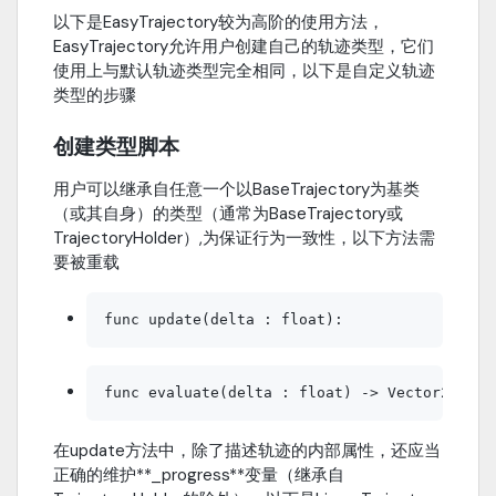
以下是EasyTrajectory较为高阶的使用方法，
EasyTrajectory允许用户创建自己的轨迹类型，它们
使用上与默认轨迹类型完全相同，以下是自定义轨迹
类型的步骤
创建类型脚本
用户可以继承自任意一个以BaseTrajectory为基类
（或其自身）的类型（通常为BaseTrajectory或
TrajectoryHolder）,为保证行为一致性，以下方法需
要被重载
在update方法中，除了描述轨迹的内部属性，还应当
正确的维护**_progress**变量（继承自