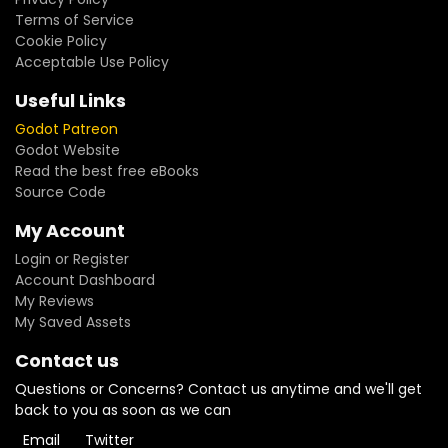
Terms of Service
Cookie Policy
Acceptable Use Policy
Useful Links
Godot Patreon
Godot Website
Read the best free eBooks
Source Code
My Account
Login or Register
Account Dashboard
My Reviews
My Saved Assets
Contact us
Questions or Concerns? Contact us anytime and we'll get
back to you as soon as we can
Email
Twitter