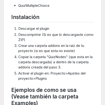
QuizMultipleChoice
Instalación
Descargar el plugin
Descomprimir (Si es que lo descargaste como
ZIP)
Crear una carpeta addons en la raíz de tu
proyecto (si es que esta no existe)
Copiar la carpeta "QuizNodes" (que esta en la
carpeta descargada) a dentro de la carpeta
addons creada del paso 3.
Activar el plugin en: Proyecto>Ajustes del
proyecto>Plugins
Ejemplos de como se usa
(Vease también la carpeta
Examples)