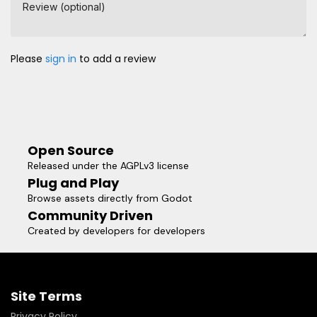
Review (optional)
Please
sign in
to add a review
Open Source
Released under the AGPLv3 license
Plug and Play
Browse assets directly from Godot
Community Driven
Created by developers for developers
Site Terms
Privacy Policy