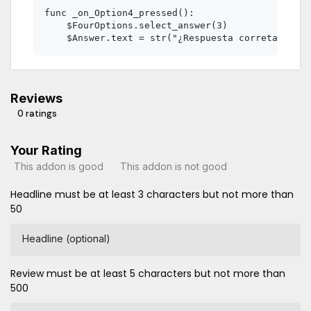
func _on_Option4_pressed():

    $FourOptions.select_answer(3)

Reviews
0 ratings
Your Rating
This addon is good
This addon is not good
Headline must be at least 3 characters but not more than
50
Headline (optional)
Review must be at least 5 characters but not more than
500