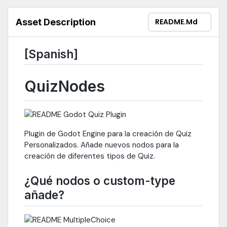
Asset Description
README.md
[Spanish]
QuizNodes
Plugin de Godot Engine para la creación de Quiz
Personalizados. Añade nuevos nodos para la
creación de diferentes tipos de Quiz.
¿Qué nodos o custom-type
añade?